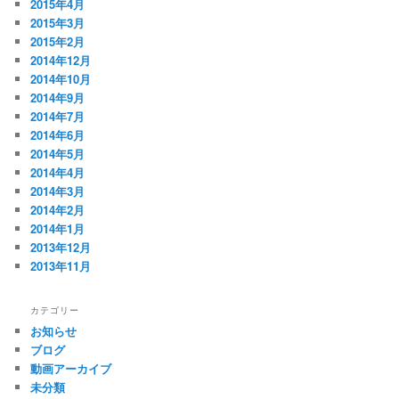
2015年4月
2015年3月
2015年2月
2014年12月
2014年10月
2014年9月
2014年7月
2014年6月
2014年5月
2014年4月
2014年3月
2014年2月
2014年1月
2013年12月
2013年11月
カテゴリー
お知らせ
ブログ
動画アーカイブ
未分類