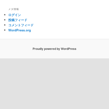
メタ情報
ログイン
投稿フィード
コメントフィード
WordPress.org
Proudly powered by WordPress