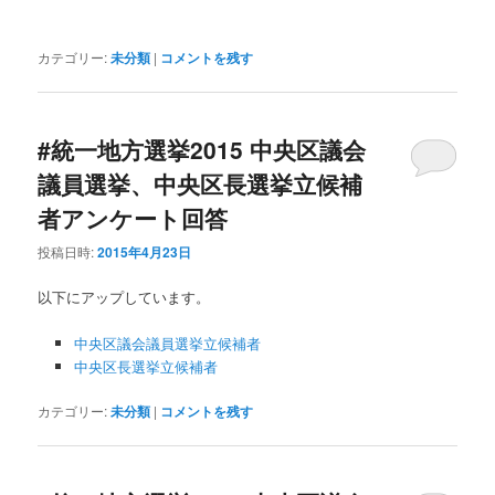
カテゴリー:
未分類
|
コメントを残す
#統一地方選挙2015 中央区議会
議員選挙、中央区長選挙立候補
者アンケート回答
投稿日時:
2015年4月23日
以下にアップしています。
中央区議会議員選挙立候補者
中央区長選挙立候補者
カテゴリー:
未分類
|
コメントを残す