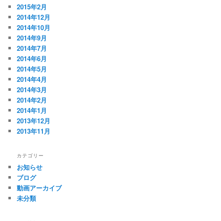
2015年2月
2014年12月
2014年10月
2014年9月
2014年7月
2014年6月
2014年5月
2014年4月
2014年3月
2014年2月
2014年1月
2013年12月
2013年11月
カテゴリー
お知らせ
ブログ
動画アーカイブ
未分類