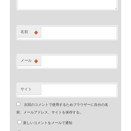
※
名前
※
メール
サイト
次回のコメントで使用するためブラウザーに自分の名
前、メールアドレス、サイトを保存する。
新しいコメントをメールで通知