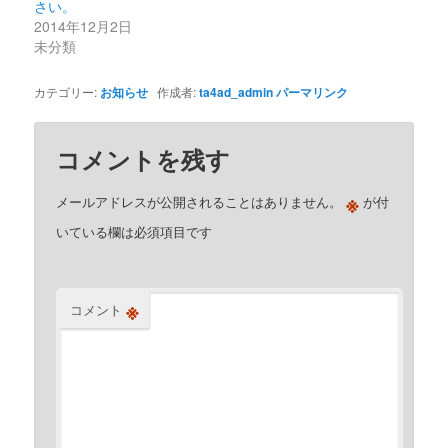
さい。
2014年12月2日
未分類
カテゴリー:
お知らせ
作成者:
ta4ad_admin
パーマリンク
コメントを残す
※
メールアドレスが公開されることはありません。
が付
いている欄は必須項目です
※
コメント