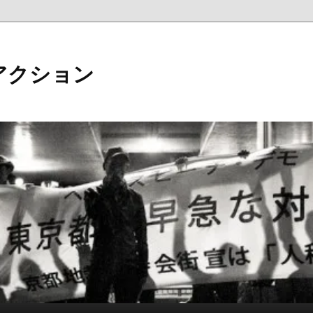
アクション