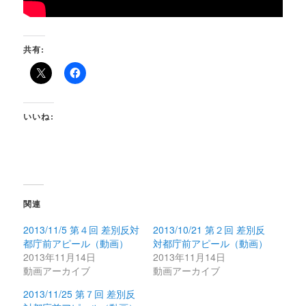
共有:
いいね:
関連
2013/11/5 第４回 差別反対
2013/10/21 第２回 差別反
都庁前アピール（動画）
対都庁前アピール（動画）
2013年11月14日
2013年11月14日
動画アーカイブ
動画アーカイブ
2013/11/25 第７回 差別反