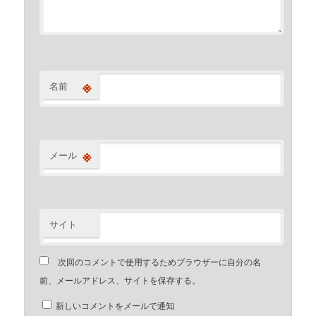
※
名前
※
メール
サイト
次回のコメントで使用するためブラウザーに自分の名
前、メールアドレス、サイトを保存する。
新しいコメントをメールで通知